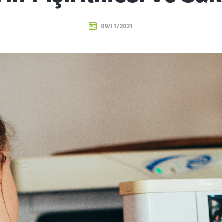
09/11/2021