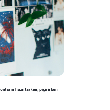
onların hazırlarken, pişirirken